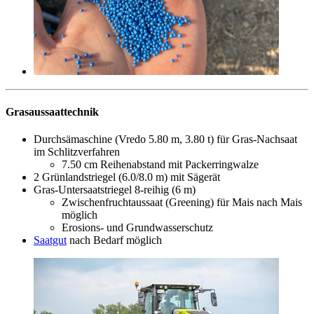
Grasaussaattechnik
Durchsämaschine (Vredo 5.80 m, 3.80 t) für Gras-Nachsaat
im Schlitzverfahren
7.50 cm Reihenabstand mit Packerringwalze
2 Grünlandstriegel (6.0/8.0 m) mit Sägerät
Gras-Untersaatstriegel 8-reihig (6 m)
Zwischenfruchtaussaat (Greening) für Mais nach Mais
möglich
Erosions- und Grundwasserschutz
Saatgut
nach Bedarf möglich