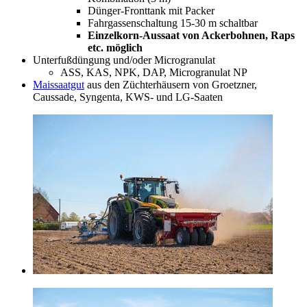
Dünger-Fronttank mit Packer
Fahrgassenschaltung 15-30 m schaltbar
Einzelkorn-Aussaat von Ackerbohnen, Raps
etc. möglich
Unterfußdüngung und/oder Microgranulat
ASS, KAS, NPK, DAP, Microgranulat NP
Maissaatgut
aus den Züchterhäusern von Groetzner,
Caussade, Syngenta, KWS- und LG-Saaten