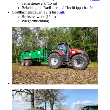
Tellerstreuwerk (15 m)
Beladung mit Radlader und Hochkippschaufel
Großflächenstreuer (12 t) für
Kalk
Breitstreuwerk (15 m)
Wiegeeinrichtung