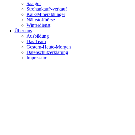
Saatgut
Strohankauf/-verkauf
Kalk/Mineraldünger
Nährstoffbörse
Winterdienst
Über uns
Ausbildung
Das Team
Gestern-Heute-Morgen
Datenschutzerklärung
Impressum