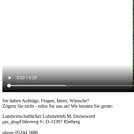
Sie haben Aufträge, Fragen, Ideen, Wünsche?
Zögern Sie nicht - rufen Sie uns an! Wir beraten Sie gerne:
Landwirtschaftlicher Lohnbetrieb M. Dreisewerd
Flitterweg 9 | D-33397 Rietberg
pin_drop
05244 5686
phone